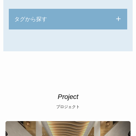
タグから探す
Project
プロジェクト