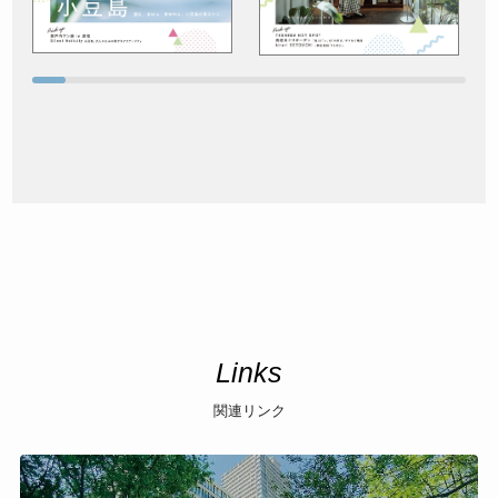
Links
関連リンク