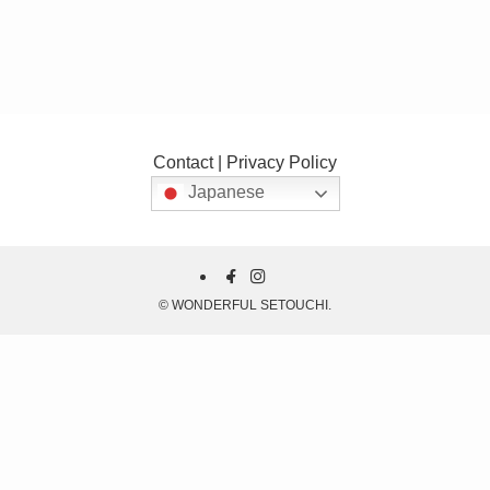
Contact
|
Privacy Policy
Japanese
©
WONDERFUL SETOUCHI.