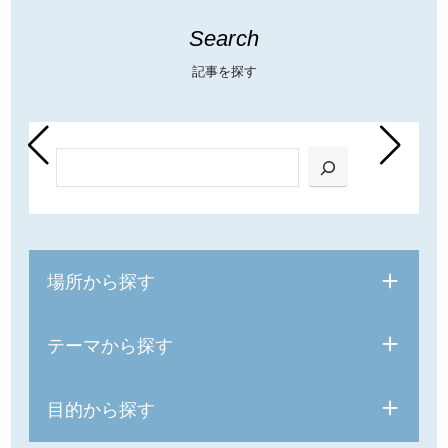
Search
記事を探す
検索
場所から探す
テーマから探す
目的から探す