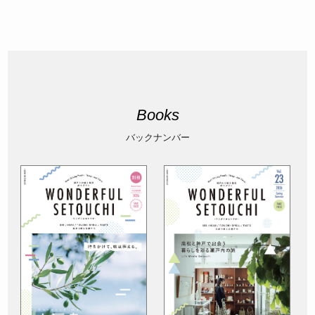
Books
バックナンバー