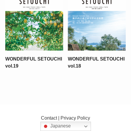
WONDERFUL SETOUCHI
WONDERFUL SETOUCHI
vol.19
vol.18
Contact
|
Privacy Policy
Japanese