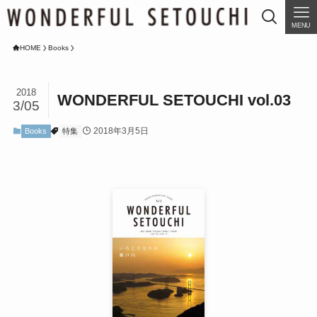
MENU
HOME
Books
2018
WONDERFUL SETOUCHI vol.03
3/05
2018年3月5日
Books
特集