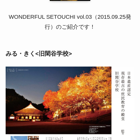
WONDERFUL SETOUCHI vol.03（2015.09.25発
行）のご紹介です！
みる・きく<旧閑谷学校>