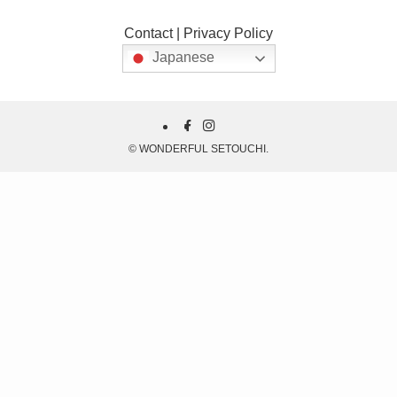
Contact
|
Privacy Policy
Japanese
©
WONDERFUL SETOUCHI.