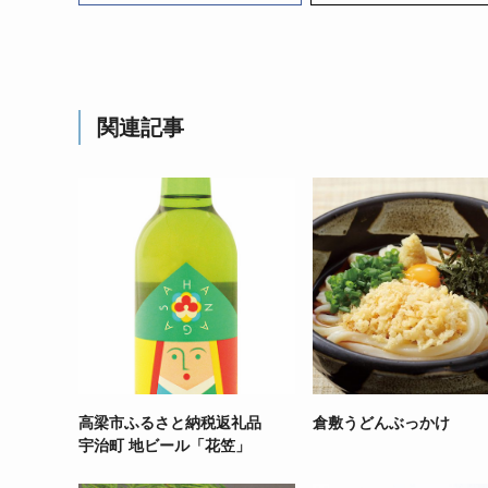
関連記事
高梁市ふるさと納税返礼品
倉敷うどんぶっかけ
宇治町 地ビール「花笠」