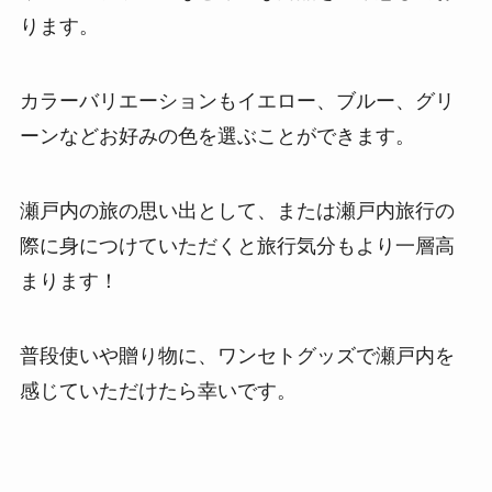
ります。
カラーバリエーションもイエロー、ブルー、グリ
ーンなどお好みの色を選ぶことができます。
瀬戸内の旅の思い出として、または瀬戸内旅行の
際に身につけていただくと旅行気分もより一層高
まります！
普段使いや贈り物に、ワンセトグッズで瀬戸内を
感じていただけたら幸いです。