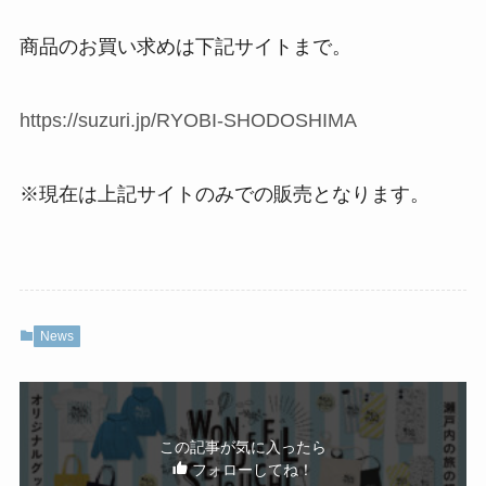
商品のお買い求めは下記サイトまで。
https://suzuri.jp/RYOBI-SHODOSHIMA
※現在は上記サイトのみでの販売となります。
News
この記事が気に入ったら
フォローしてね！