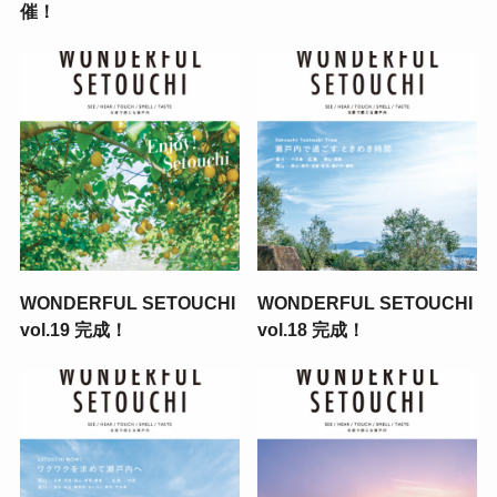
催！
WONDERFUL SETOUCHI
WONDERFUL SETOUCHI
vol.19 完成！
vol.18 完成！