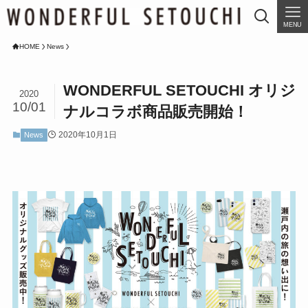
MENU
HOME
News
WONDERFUL SETOUCHI オリジ
2020
10/01
ナルコラボ商品販売開始！
2020年10月1日
News