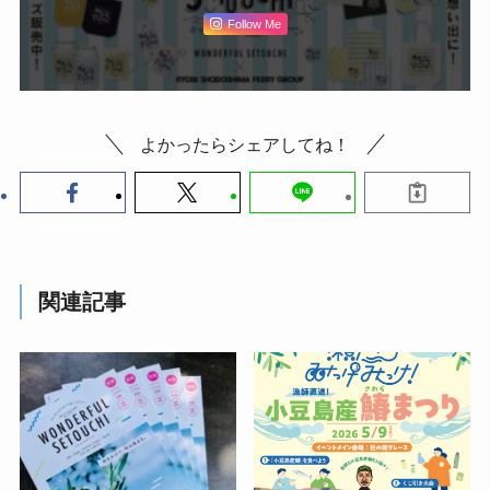
Follow Me
よかったらシェアしてね！
関連記事