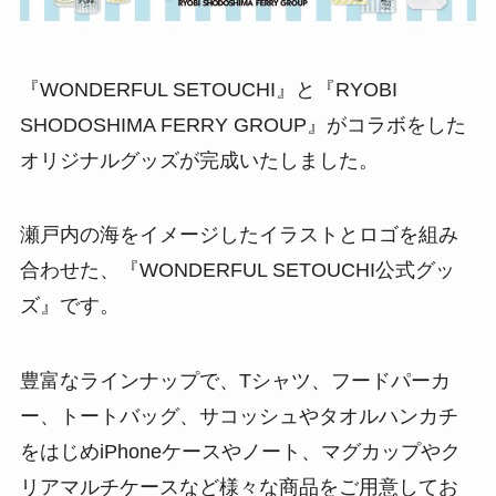
『WONDERFUL SETOUCHI』と『RYOBI
SHODOSHIMA FERRY GROUP』がコラボをした
オリジナルグッズが完成いたしました。
瀬戸内の海をイメージしたイラストとロゴを組み
合わせた、『WONDERFUL SETOUCHI公式グッ
ズ』です。
豊富なラインナップで、Tシャツ、フードパーカ
ー、トートバッグ、サコッシュやタオルハンカチ
をはじめiPhoneケースやノート、マグカップやク
リアマルチケースなど様々な商品をご用意してお