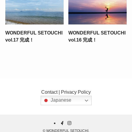
WONDERFUL SETOUCHI
WONDERFUL SETOUCHI
vol.17 完成！
vol.16 完成！
Contact
|
Privacy Policy
Japanese
©
WONDERFUL SETOUCHI.